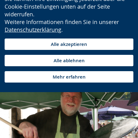
Cookie-Einstellungen unten auf der Seite
widerrufen.
Weitere Informationen finden Sie in unserer
Datenschutzerklärung
.
Alle akzeptieren
Alle ablehnen
Mehr erfahren