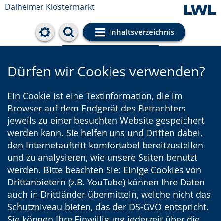
Dalheimer Klostermarkt
Inhaltsverzeichnis
Cookie-Einstellungen
Dürfen wir Cookies verwenden?
Ein Cookie ist eine Textinformation, die im
Browser auf dem Endgerät des Betrachters
jeweils zu einer besuchten Website gespeichert
werden kann. Sie helfen uns und Dritten dabei,
den Internetauftritt komfortabel bereitzustellen
und zu analysieren, wie unsere Seiten benutzt
werden. Bitte beachten Sie: Einige Cookies von
Drittanbietern (z.B. YouTube) können Ihre Daten
auch in Drittländer übermitteln, welche nicht das
Schutzniveau bieten, das der DS-GVO entspricht.
Sie können Ihre Einwilligung jederzeit über die