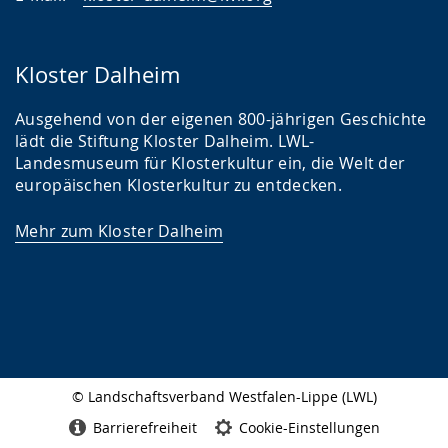
Kloster Dalheim
Ausgehend von der eigenen 800-jährigen Geschichte
lädt die Stiftung Kloster Dalheim. LWL-
Landesmuseum für Klosterkultur ein, die Welt der
europäischen Klosterkultur zu entdecken.
Mehr zum Kloster Dalheim
© Landschaftsverband Westfalen-Lippe (LWL)
Seitenabschluss
Barrierefreiheit
Cookie-Einstellungen