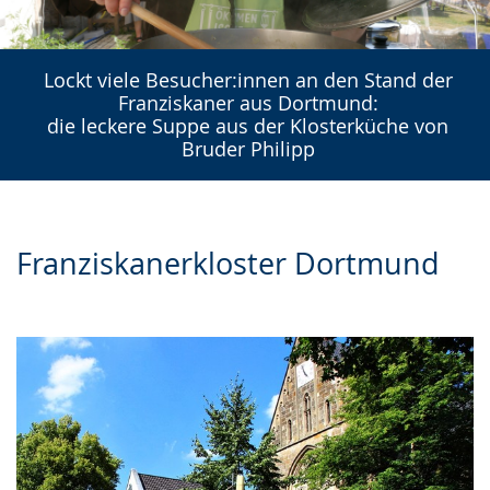
Lockt viele Besucher:innen an den Stand der
Franziskaner aus Dortmund:
die leckere Suppe aus der Klosterküche von
Bruder Philipp
Franziskanerkloster Dortmund