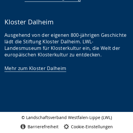
Kloster Dalheim
Ausgehend von der eigenen 800-jährigen Geschichte
lädt die Stiftung Kloster Dalheim. LWL-
Landesmuseum für Klosterkultur ein, die Welt der
europäischen Klosterkultur zu entdecken.
Mehr zum Kloster Dalheim
© Landschaftsverband Westfalen-Lippe (LWL)
Seitenabschluss
Barrierefreiheit
Cookie-Einstellungen