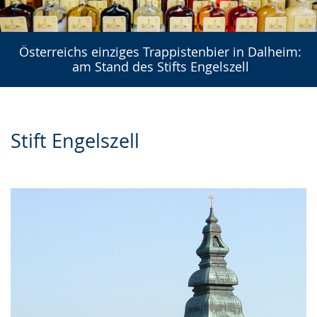
Österreichs einziges Trappistenbier in Dalheim:
am Stand des Stifts Engelszell
Stift Engelszell