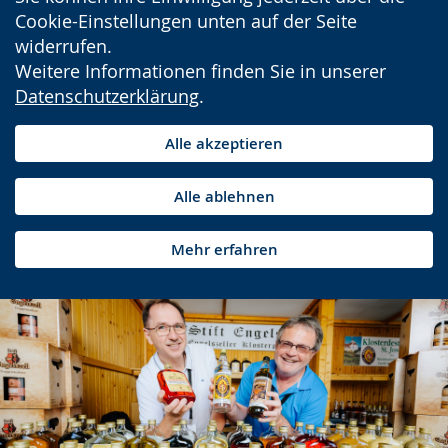
Cookie-Einstellungen unten auf der Seite
widerrufen.
Weitere Informationen finden Sie in unserer
Datenschutzerklärung
.
Alle akzeptieren
Alle ablehnen
Mehr erfahren