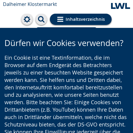
Dalheimer Klostermarkt
Inhaltsverzeichnis
Cookie-Einstellungen
Dürfen wir Cookies verwenden?
Ein Cookie ist eine Textinformation, die im
Browser auf dem Endgerät des Betrachters
jeweils zu einer besuchten Website gespeichert
werden kann. Sie helfen uns und Dritten dabei,
den Internetauftritt komfortabel bereitzustellen
und zu analysieren, wie unsere Seiten benutzt
werden. Bitte beachten Sie: Einige Cookies von
Drittanbietern (z.B. YouTube) können Ihre Daten
auch in Drittländer übermitteln, welche nicht das
Schutzniveau bieten, das der DS-GVO entspricht.
Sie können Ihre Einwilligung jederzeit über die