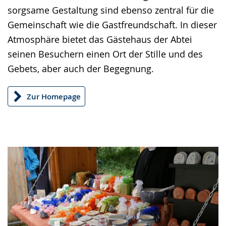
angezeigt.
sorgsame Gestaltung sind ebenso zentral für die
Gemeinschaft wie die Gastfreundschaft. In dieser
Atmosphäre bietet das Gästehaus der Abtei
seinen Besuchern einen Ort der Stille und des
Gebets, aber auch der Begegnung.
Zur Homepage