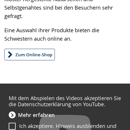
angezeigt.
Selbstgenähtes sind bei den Besuchern sehr
gefragt.
Eine Auswahl ihrer Produkte bieten die
Schwestern auch online an.
Zum Online-Shop
Mit dem Abspielen des Videos akzeptieren Sie
die Datenschutzerklärung von YouTube.
Mehr erfahren
Ich akzeptiere. Hinweis ausblenden und