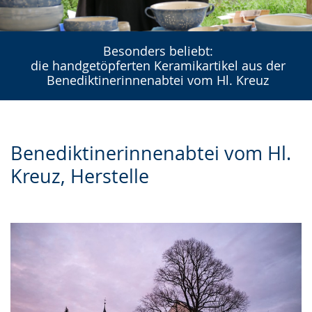
Besonders beliebt:
die handgetöpferten Keramikartikel aus der
Benediktinerinnenabtei vom Hl. Kreuz
Benediktinerinnenabtei vom Hl.
Kreuz, Herstelle