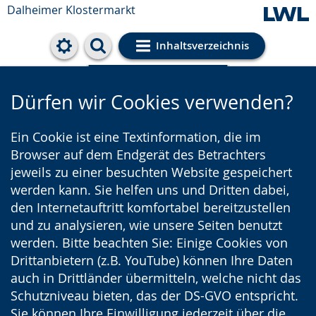
Dalheimer Klostermarkt
Inhaltsverzeichnis
Cookie-Einstellungen
Dürfen wir Cookies verwenden?
Ein Cookie ist eine Textinformation, die im
Browser auf dem Endgerät des Betrachters
jeweils zu einer besuchten Website gespeichert
werden kann. Sie helfen uns und Dritten dabei,
den Internetauftritt komfortabel bereitzustellen
und zu analysieren, wie unsere Seiten benutzt
werden. Bitte beachten Sie: Einige Cookies von
Drittanbietern (z.B. YouTube) können Ihre Daten
auch in Drittländer übermitteln, welche nicht das
Schutzniveau bieten, das der DS-GVO entspricht.
Sie können Ihre Einwilligung jederzeit über die