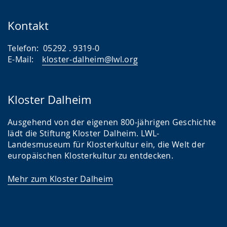
Kontakt
Telefon: 05292 . 9319-0
E-Mail:
kloster-dalheim@lwl.org
Kloster Dalheim
Ausgehend von der eigenen 800-jährigen Geschichte
lädt die Stiftung Kloster Dalheim. LWL-
Landesmuseum für Klosterkultur ein, die Welt der
europäischen Klosterkultur zu entdecken.
Mehr zum Kloster Dalheim