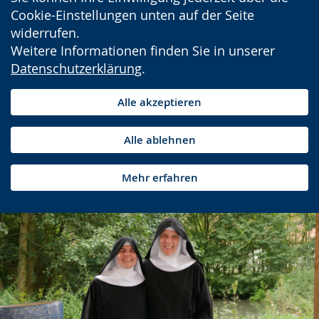
Cookie-Einstellungen unten auf der Seite
widerrufen.
Weitere Informationen finden Sie in unserer
Datenschutzerklärung
.
Alle akzeptieren
Alle ablehnen
Mehr erfahren