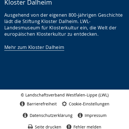
Kloster Dalheim
Ausgehend von der eigenen 800-jährigen Geschichte
lädt die Stiftung Kloster Dalheim. LWL-
Landesmuseum für Klosterkultur ein, die Welt der
europäischen Klosterkultur zu entdecken.
Mehr zum Kloster Dalheim
© Landschaftsverband Westfalen-Lippe (LWL)
Seitenabschluss
Barrierefreiheit
Cookie-Einstellungen
Datenschutzerklärung
Impressum
Seite drucken
Fehler melden