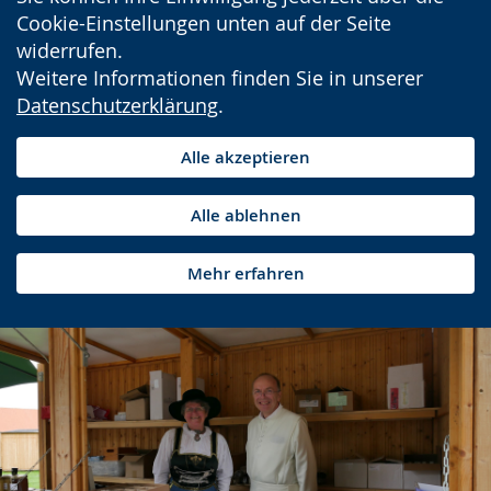
Cookie-Einstellungen unten auf der Seite
widerrufen.
Weitere Informationen finden Sie in unserer
Datenschutzerklärung
.
Alle akzeptieren
Alle ablehnen
Mehr erfahren