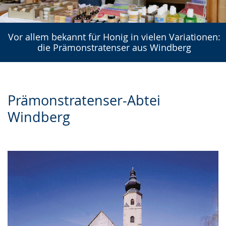
Vor allem bekannt für Honig in vielen Variationen:
die Prämonstratenser aus Windberg
Prämonstratenser-Abtei
Windberg