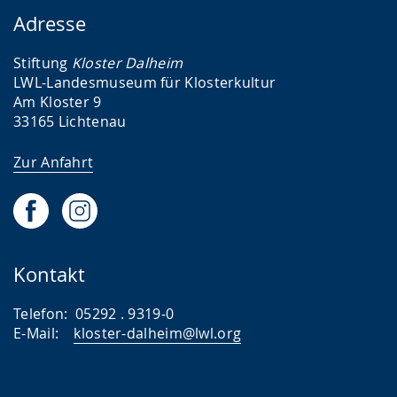
Adresse
Stiftung
Kloster Dalheim
LWL-Landesmuseum für Klosterkultur
Am Kloster 9
33165 Lichtenau
Zur Anfahrt
Kontakt
Telefon: 05292 . 9319-0
E-Mail:
kloster-dalheim@lwl.org