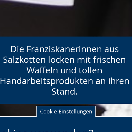
Die Franziskanerinnen aus
Salzkotten locken mit frischen
Waffeln und tollen
Handarbeitsprodukten an ihren
Stand.
Cookie-Einstellungen