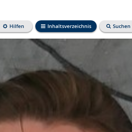
Hilfen
Inhaltsverzeichnis
Suchen