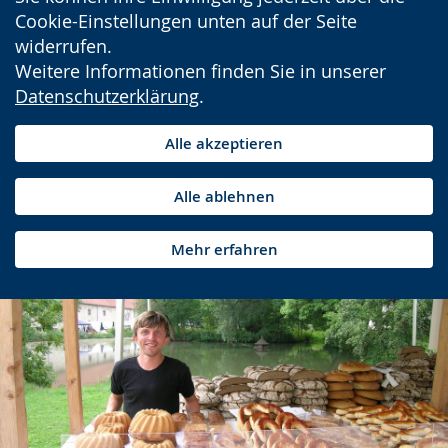
Cookie-Einstellungen unten auf der Seite
widerrufen.
Weitere Informationen finden Sie in unserer
Datenschutzerklärung
.
Alle akzeptieren
Alle ablehnen
Mehr erfahren