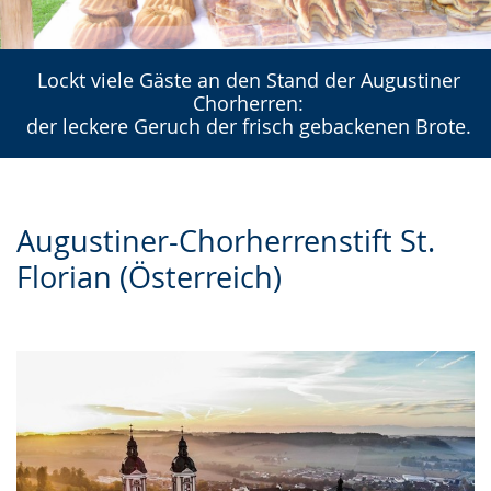
Lockt viele Gäste an den Stand der Augustiner
Chorherren:
der leckere Geruch der frisch gebackenen Brote.
Augustiner-Chorherrenstift St.
Florian (Österreich)