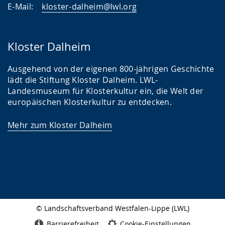
E-Mail:
kloster-dalheim@lwl.org
Kloster Dalheim
Ausgehend von der eigenen 800-jährigen Geschichte
lädt die Stiftung Kloster Dalheim. LWL-
Landesmuseum für Klosterkultur ein, die Welt der
europäischen Klosterkultur zu entdecken.
Mehr zum Kloster Dalheim
© Landschaftsverband Westfalen-Lippe (LWL)
Seitenabschluss
Barrierefreiheit
Cookie-Einstellungen