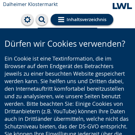
Dalheimer Klostermarkt
Inhaltsverzeichnis
Cookie-Einstellungen
Dürfen wir Cookies verwenden?
Ein Cookie ist eine Textinformation, die im
Browser auf dem Endgerät des Betrachters
jeweils zu einer besuchten Website gespeichert
werden kann. Sie helfen uns und Dritten dabei,
den Internetauftritt komfortabel bereitzustellen
und zu analysieren, wie unsere Seiten benutzt
werden. Bitte beachten Sie: Einige Cookies von
Drittanbietern (z.B. YouTube) können Ihre Daten
auch in Drittländer übermitteln, welche nicht das
Schutzniveau bieten, das der DS-GVO entspricht.
Sie können Ihre Einwilligung jederzeit über die