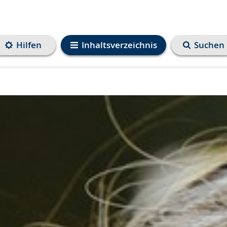
Hilfen
Inhaltsverzeichnis
Suchen