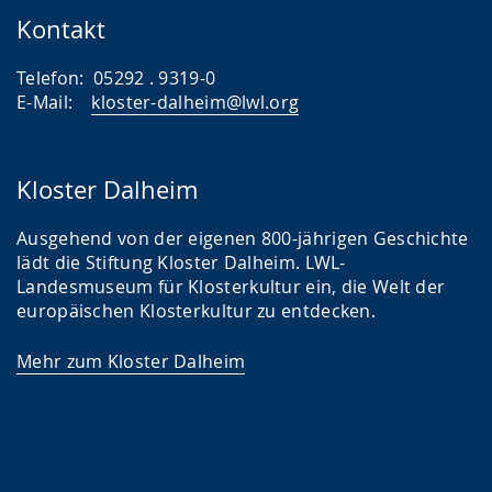
Kontakt
Telefon: 05292 . 9319-0
E-Mail:
kloster-dalheim@lwl.org
Kloster Dalheim
Ausgehend von der eigenen 800-jährigen Geschichte
lädt die Stiftung Kloster Dalheim. LWL-
Landesmuseum für Klosterkultur ein, die Welt der
europäischen Klosterkultur zu entdecken.
Mehr zum Kloster Dalheim