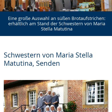
Eine große Auswahl an süßen Brotaufstrichen:
erhältlich am Stand der Schwestern von Maria
Stella Matutina
Schwestern von Maria Stella
Matutina, Senden