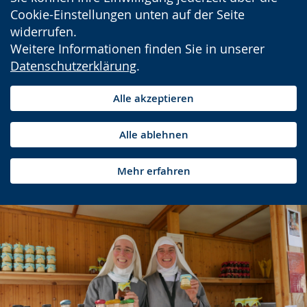
Cookie-Einstellungen unten auf der Seite
widerrufen.
Weitere Informationen finden Sie in unserer
Datenschutzerklärung
.
Alle akzeptieren
Alle ablehnen
Mehr erfahren