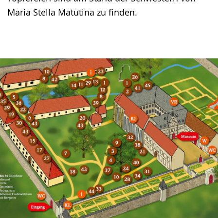
Maria Stella Matutina zu finden.