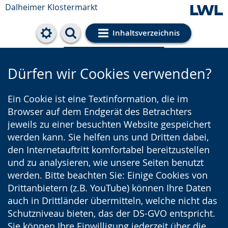
Dalheimer Klostermarkt
Inhaltsverzeichnis
Cookie-Einstellungen
Dürfen wir Cookies verwenden?
Ein Cookie ist eine Textinformation, die im
Browser auf dem Endgerät des Betrachters
jeweils zu einer besuchten Website gespeichert
werden kann. Sie helfen uns und Dritten dabei,
den Internetauftritt komfortabel bereitzustellen
und zu analysieren, wie unsere Seiten benutzt
werden. Bitte beachten Sie: Einige Cookies von
Drittanbietern (z.B. YouTube) können Ihre Daten
auch in Drittländer übermitteln, welche nicht das
Schutzniveau bieten, das der DS-GVO entspricht.
Sie können Ihre Einwilligung jederzeit über die