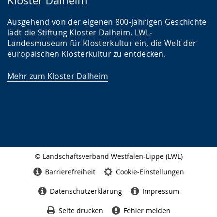
Kloster Dalheim
Ausgehend von der eigenen 800-jährigen Geschichte
lädt die Stiftung Kloster Dalheim. LWL-
Landesmuseum für Klosterkultur ein, die Welt der
europäischen Klosterkultur zu entdecken.
Mehr zum Kloster Dalheim
© Landschaftsverband Westfalen-Lippe (LWL)
Seitenabschluss
Barrierefreiheit
Cookie-Einstellungen
Datenschutzerklärung
Impressum
Seite drucken
Fehler melden