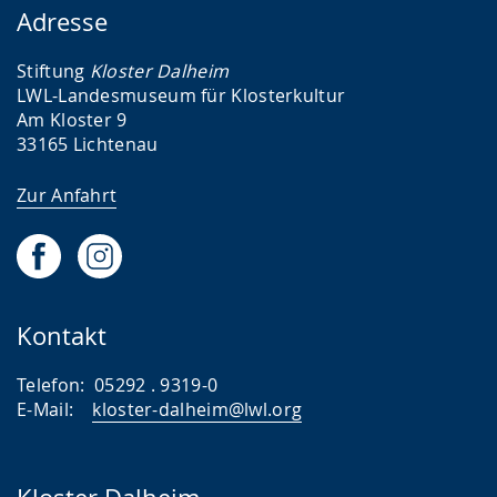
Adresse
Stiftung
Kloster Dalheim
LWL-Landesmuseum für Klosterkultur
Am Kloster 9
33165 Lichtenau
Zur Anfahrt
Kontakt
Telefon: 05292 . 9319-0
E-Mail:
kloster-dalheim@lwl.org