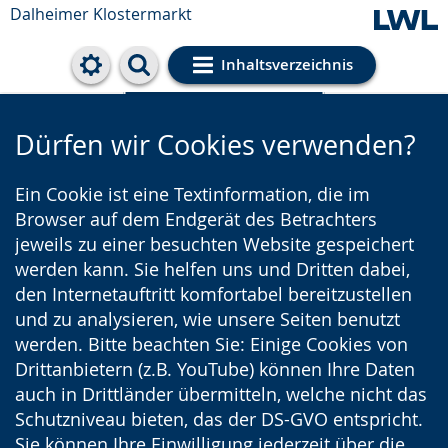
Dalheimer Klostermarkt
Inhaltsverzeichnis
Cookie-Einstellungen
Dürfen wir Cookies verwenden?
Ein Cookie ist eine Textinformation, die im
Browser auf dem Endgerät des Betrachters
jeweils zu einer besuchten Website gespeichert
werden kann. Sie helfen uns und Dritten dabei,
den Internetauftritt komfortabel bereitzustellen
und zu analysieren, wie unsere Seiten benutzt
werden. Bitte beachten Sie: Einige Cookies von
Drittanbietern (z.B. YouTube) können Ihre Daten
auch in Drittländer übermitteln, welche nicht das
Schutzniveau bieten, das der DS-GVO entspricht.
Sie können Ihre Einwilligung jederzeit über die