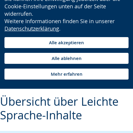
Cookie-Einstellungen unten auf der Seite
widerrufen.
Weitere Informationen finden Sie in unserer
Datenschutzerklärung
.
Alle akzeptieren
Alle ablehnen
Mehr erfahren
Übersicht über Leichte
Sprache-Inhalte