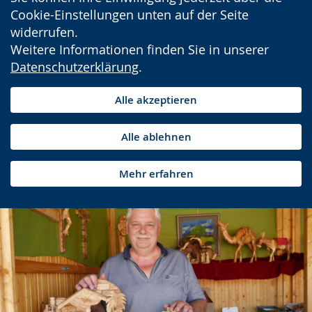
Cookie-Einstellungen unten auf der Seite
widerrufen.
Weitere Informationen finden Sie in unserer
Datenschutzerklärung
.
Alle akzeptieren
Alle ablehnen
Mehr erfahren