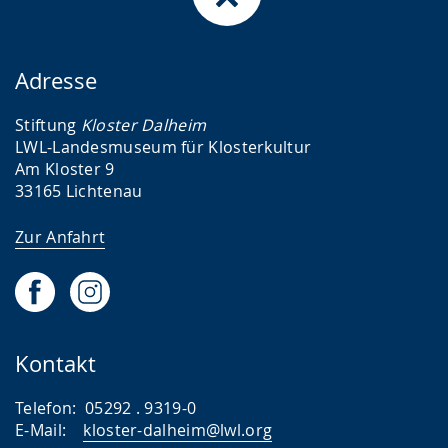
)
)
Adresse
Stiftung
Kloster Dalheim
LWL-Landesmuseum für Klosterkultur
Am Kloster 9
33165 Lichtenau
Zur Anfahrt
Kontakt
Telefon: 05292 . 9319-0
E-Mail:
kloster-dalheim@lwl.org