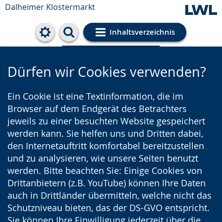
Dalheimer Klostermarkt
Inhaltsverzeichnis
Cookie-Einstellungen
Dürfen wir Cookies verwenden?
Ein Cookie ist eine Textinformation, die im
Browser auf dem Endgerät des Betrachters
jeweils zu einer besuchten Website gespeichert
werden kann. Sie helfen uns und Dritten dabei,
den Internetauftritt komfortabel bereitzustellen
und zu analysieren, wie unsere Seiten benutzt
werden. Bitte beachten Sie: Einige Cookies von
Drittanbietern (z.B. YouTube) können Ihre Daten
auch in Drittländer übermitteln, welche nicht das
Schutzniveau bieten, das der DS-GVO entspricht.
Sie können Ihre Einwilligung jederzeit über die