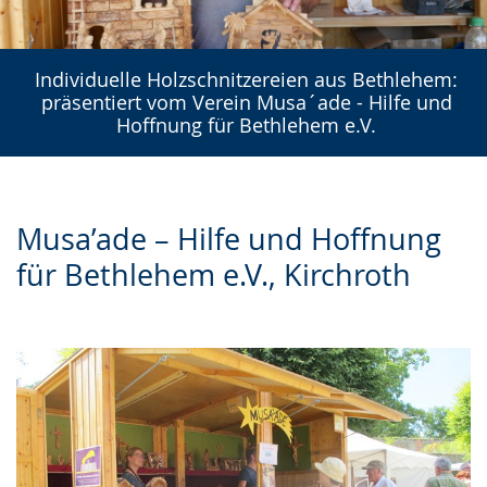
Individuelle Holzschnitzereien aus Bethlehem:
präsentiert vom Verein Musa´ade - Hilfe und
Hoffnung für Bethlehem e.V.
Musa’ade – Hilfe und Hoffnung
für Bethlehem e.V., Kirchroth