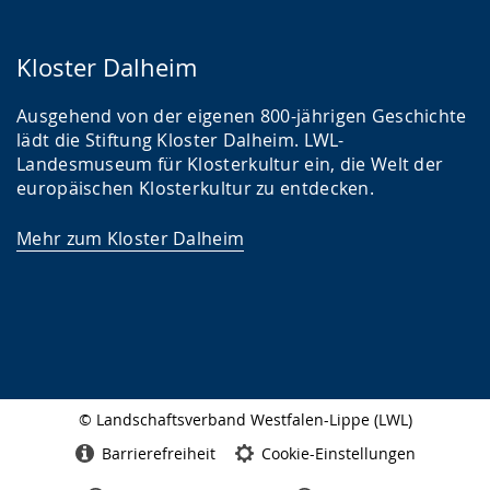
Kloster Dalheim
Ausgehend von der eigenen 800-jährigen Geschichte
lädt die Stiftung Kloster Dalheim. LWL-
Landesmuseum für Klosterkultur ein, die Welt der
europäischen Klosterkultur zu entdecken.
Mehr zum Kloster Dalheim
© Landschaftsverband Westfalen-Lippe (LWL)
Seitenabschluss
Barrierefreiheit
Cookie-Einstellungen