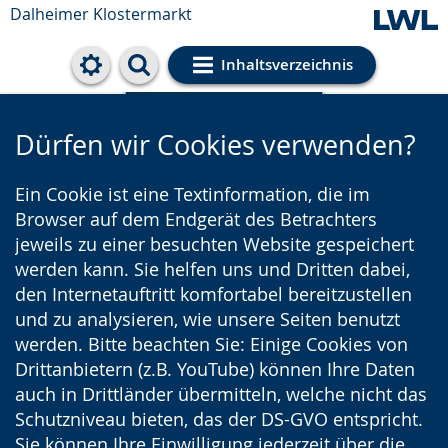
Dalheimer Klostermarkt
Inhaltsverzeichnis
Cookie-Einstellungen
Dürfen wir Cookies verwenden?
Ein Cookie ist eine Textinformation, die im
Browser auf dem Endgerät des Betrachters
jeweils zu einer besuchten Website gespeichert
werden kann. Sie helfen uns und Dritten dabei,
den Internetauftritt komfortabel bereitzustellen
und zu analysieren, wie unsere Seiten benutzt
werden. Bitte beachten Sie: Einige Cookies von
Drittanbietern (z.B. YouTube) können Ihre Daten
auch in Drittländer übermitteln, welche nicht das
Schutzniveau bieten, das der DS-GVO entspricht.
Sie können Ihre Einwilligung jederzeit über die