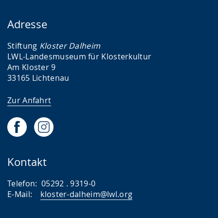
Adresse
Stiftung
Kloster Dalheim
LWL-Landesmuseum für Klosterkultur
Am Kloster 9
33165 Lichtenau
Zur Anfahrt
Kontakt
Telefon: 05292 . 9319-0
E-Mail:
kloster-dalheim@lwl.org