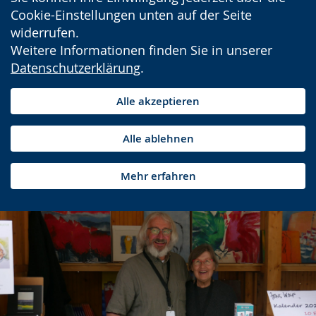
Cookie-Einstellungen unten auf der Seite
widerrufen.
Weitere Informationen finden Sie in unserer
Datenschutzerklärung
.
Alle akzeptieren
Alle ablehnen
Mehr erfahren