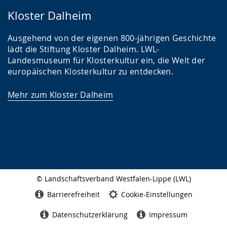
Kloster Dalheim
Ausgehend von der eigenen 800-jährigen Geschichte
lädt die Stiftung Kloster Dalheim. LWL-
Landesmuseum für Klosterkultur ein, die Welt der
europäischen Klosterkultur zu entdecken.
Mehr zum Kloster Dalheim
© Landschaftsverband Westfalen-Lippe (LWL)
Seitenabschluss
Barrierefreiheit
Cookie-Einstellungen
Datenschutzerklärung
Impressum