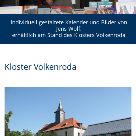
Individuell gestaltete Kalender und Bilder von
Jens Wolf:
erhältlich am Stand des Klosters Volkenroda
Kloster Volkenroda