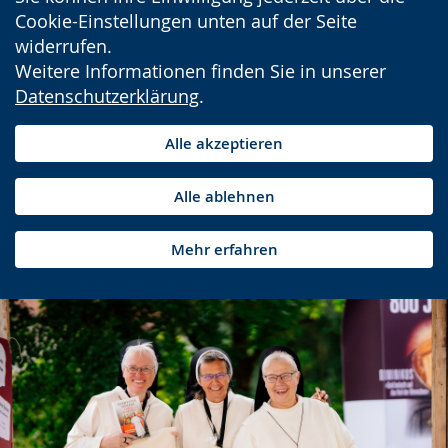
Cookie-Einstellungen unten auf der Seite
widerrufen.
Weitere Informationen finden Sie in unserer
Datenschutzerklärung
.
Alle akzeptieren
Alle ablehnen
Mehr erfahren