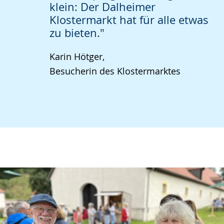
klein: Der Dalheimer
Klostermarkt hat für alle etwas
zu bieten."
Karin Hötger,
Besucherin des Klostermarktes