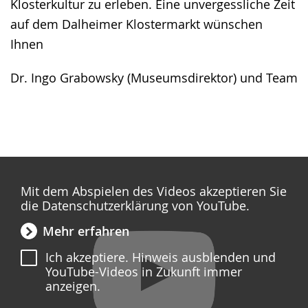
Klosterkultur zu erleben. Eine unvergessliche Zeit
auf dem Dalheimer Klostermarkt wünschen
Ihnen
Dr. Ingo Grabowsky (Museumsdirektor) und Team
Mit dem Abspielen des Videos akzeptieren Sie
die Datenschutzerklärung von YouTube.
Mehr erfahren
Ich akzeptiere. Hinweis ausblenden und
YouTube-Videos in Zukunft immer
anzeigen.