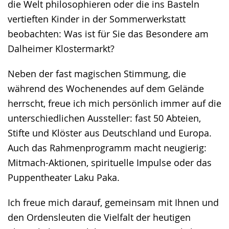
angezeigt.
die Welt philosophieren oder die ins Basteln
vertieften Kinder in der Sommerwerkstatt
beobachten: Was ist für Sie das Besondere am
Dalheimer Klostermarkt?
Neben der fast magischen Stimmung, die
während des Wochenendes auf dem Gelände
herrscht, freue ich mich persönlich immer auf die
unterschiedlichen Aussteller: fast 50 Abteien,
Stifte und Klöster aus Deutschland und Europa.
Auch das Rahmenprogramm macht neugierig:
Mitmach-Aktionen, spirituelle Impulse oder das
Puppentheater Laku Paka.
Ich freue mich darauf, gemeinsam mit Ihnen und
den Ordensleuten die Vielfalt der heutigen