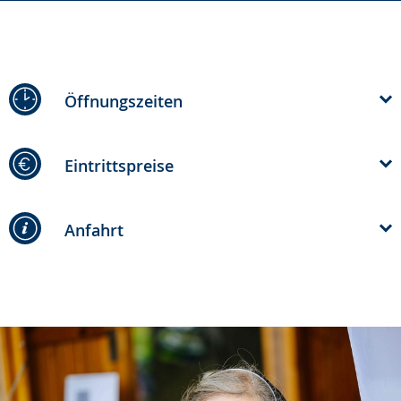
Öffnungszeiten
Eintrittspreise
Anfahrt