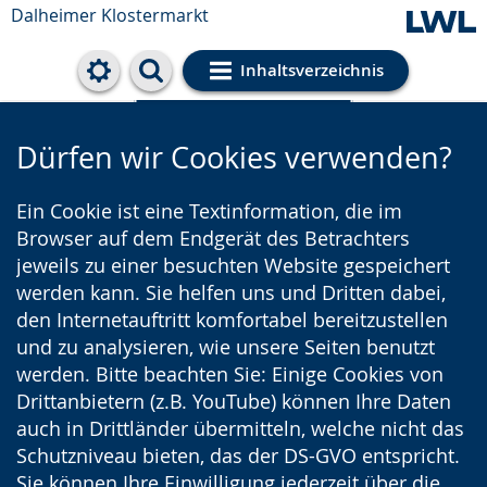
Dalheimer Klostermarkt
Inhaltsverzeichnis
Cookie-Einstellungen
Dürfen wir Cookies verwenden?
Ein Cookie ist eine Textinformation, die im
Browser auf dem Endgerät des Betrachters
jeweils zu einer besuchten Website gespeichert
werden kann. Sie helfen uns und Dritten dabei,
den Internetauftritt komfortabel bereitzustellen
und zu analysieren, wie unsere Seiten benutzt
werden. Bitte beachten Sie: Einige Cookies von
Drittanbietern (z.B. YouTube) können Ihre Daten
auch in Drittländer übermitteln, welche nicht das
Schutzniveau bieten, das der DS-GVO entspricht.
Sie können Ihre Einwilligung jederzeit über die