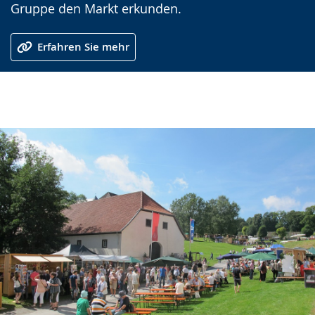
Gruppe den Markt erkunden.
Erfahren Sie mehr