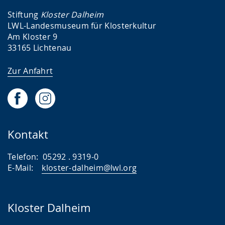
Stiftung
Kloster Dalheim
LWL-Landesmuseum für Klosterkultur
Am Kloster 9
33165 Lichtenau
Zur Anfahrt
Kontakt
Telefon: 05292 . 9319-0
E-Mail:
kloster-dalheim@lwl.org
Kloster Dalheim