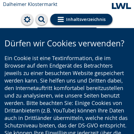
Dalheimer Klostermarkt
Inhaltsverzeichnis
Cookie-Einstellungen
Dürfen wir Cookies verwenden?
Ein Cookie ist eine Textinformation, die im
Browser auf dem Endgerät des Betrachters
jeweils zu einer besuchten Website gespeichert
werden kann. Sie helfen uns und Dritten dabei,
den Internetauftritt komfortabel bereitzustellen
und zu analysieren, wie unsere Seiten benutzt
werden. Bitte beachten Sie: Einige Cookies von
Drittanbietern (z.B. YouTube) können Ihre Daten
auch in Drittländer übermitteln, welche nicht das
Schutzniveau bieten, das der DS-GVO entspricht.
Sie können Ihre Einwilligung jederzeit über die