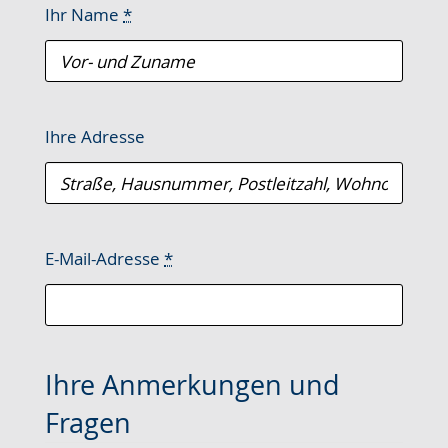
Ihr Name
*
Ihre Adresse
E-Mail-Adresse
*
Ihre Anmerkungen und
Fragen