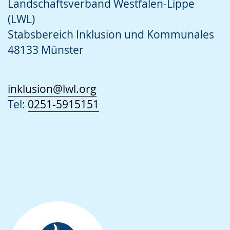
Landschaftsverband Westfalen-Lippe
(LWL)
Stabsbereich Inklusion und Kommunales
48133 Münster
inklusion@lwl.org
Tel:
0251-5915151