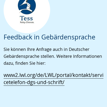
Feedback in Gebärdensprache
Sie können Ihre Anfrage auch in Deutscher
Gebärdensprache stellen. Weitere Informationen
dazu, finden Sie hier:
www2.lwl.org/de/LWL/portal/kontakt/servi
cetelefon-dgs-und-schrift/