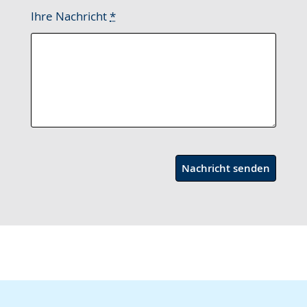
Ihre Nachricht
*
Nachricht senden