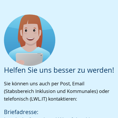
Helfen Sie uns besser zu werden!
Sie können uns auch per Post, Email
(Stabsbereich Inklusion und Kommunales) oder
telefonisch (LWL.IT) kontaktieren:
Briefadresse: